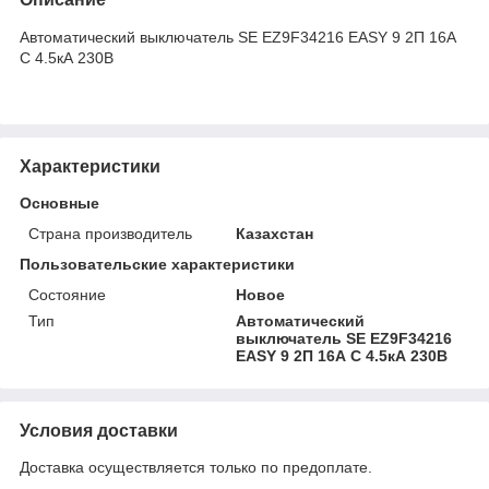
Автоматический выключатель SE EZ9F34216 EASY 9 2П 16А
С 4.5кА 230В
Характеристики
Основные
Страна производитель
Казахстан
Пользовательские характеристики
Состояние
Новое
Тип
Автоматический
выключатель SE EZ9F34216
EASY 9 2П 16А С 4.5кА 230В
Условия доставки
Доставка осуществляется только по предоплате.