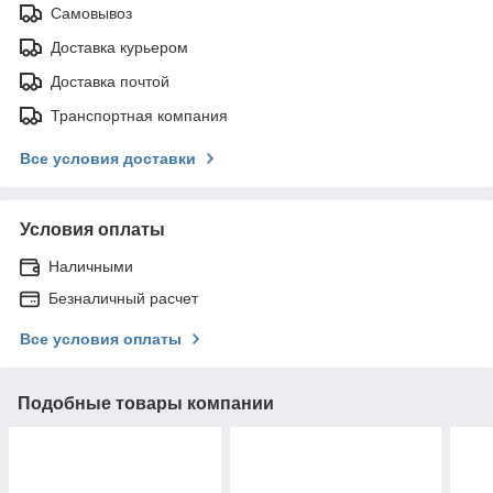
Самовывоз
Доставка курьером
Доставка почтой
Транспортная компания
Все условия доставки
Условия оплаты
Наличными
Безналичный расчет
Все условия оплаты
Подобные товары компании