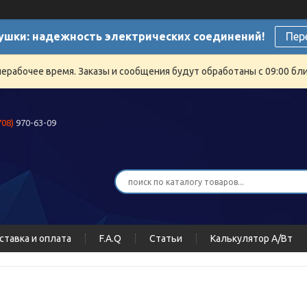
ушки: надежность электрических соединений!
Пер
нерабочее время. Заказы и сообщения будут обработаны с 09:00 бли
708)
970-63-09
ставка и оплата
F.A.Q
Статьи
Калькулятор А/Вт