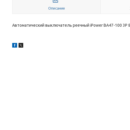
Описание
Автоматический выключатель реечный iPower ВА47-100 3Р 