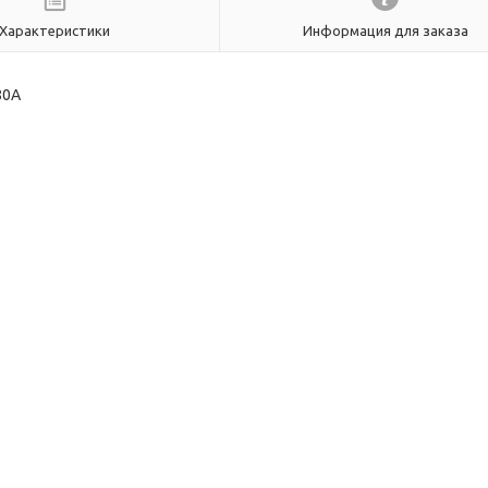
Характеристики
Информация для заказа
80А